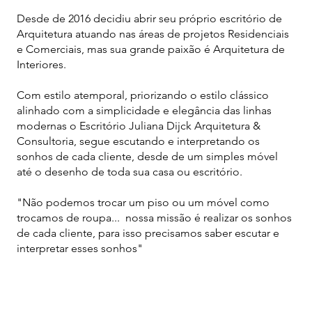
Desde de 2016 decidiu abrir seu próprio escritório de
Arquitetura atuando nas áreas de projetos Residenciais
e Comerciais, mas sua grande paixão é Arquitetura de
Interiores.
Com estilo atemporal, priorizando o estilo clássico
alinhado com a simplicidade e elegância das linhas
modernas o Escritório Juliana Dijck Arquitetura &
Consultoria, segue escutando e interpretando os
sonhos de cada cliente, desde de um simples móvel
até o desenho de toda sua casa ou escritório.
"Não podemos trocar um piso ou um móvel como
trocamos de roupa... nossa missão é realizar os sonhos
de cada cliente, para isso precisamos saber escutar e
interpretar esses sonhos"