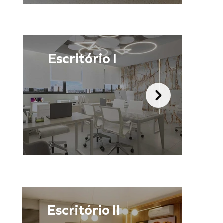
Escritório I
Escritório II