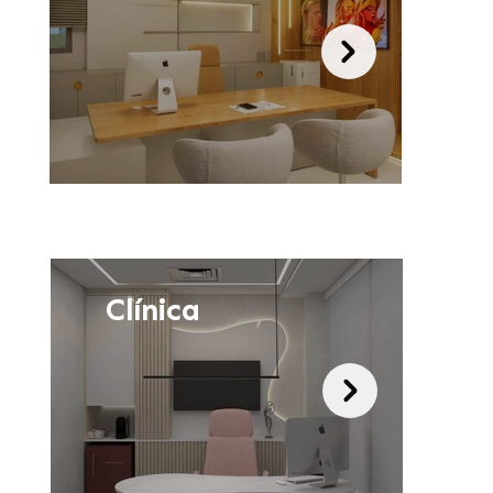
Clínica