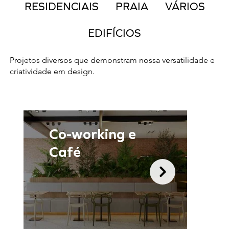
RESIDENCIAIS
PRAIA
VÁRIOS
EDIFÍCIOS
Projetos diversos que demonstram nossa versatilidade e
criatividade em design.
Co-working e
Café