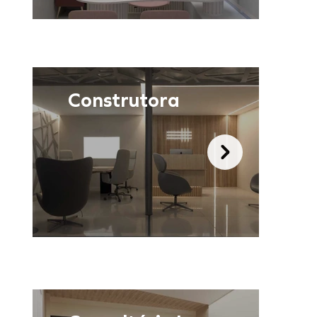
Construtora